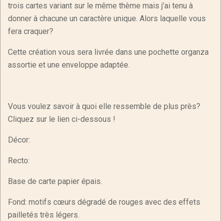
trois cartes variant sur le même thème mais j’ai tenu à
donner à chacune un caractère unique. Alors laquelle vous
fera craquer?
Cette création vous sera livrée dans une pochette organza
assortie et une enveloppe adaptée.
Vous voulez savoir à quoi elle ressemble de plus près?
Cliquez sur le lien ci-dessous !
Décor:
Recto:
Base de carte papier épais.
Fond: motifs cœurs dégradé de rouges avec des effets
pailletés très légers.