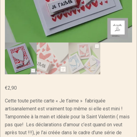
€
2,90
Cette toute petite carte « Je t’aime » fabriquée
artisanalement est vraiment top même si elle est mini !
Tamponnée à la main et idéale pour la Saint Valentin ( mais
pas que! Les déclarations d’amour c’est quand on veut
après tout !!!), je l’ai créée dans le cadre d’une série de