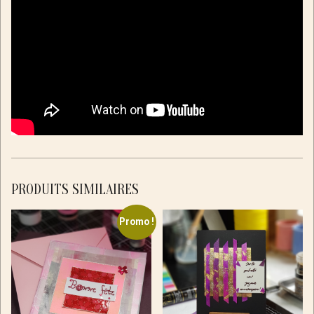
PRODUITS SIMILAIRES
Promo !